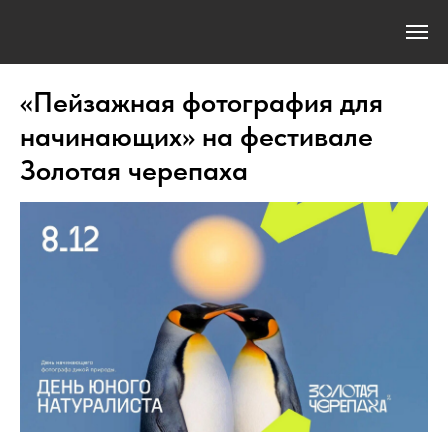
«Пейзажная фотография для
начинающих» на фестивале
Золотая черепаха