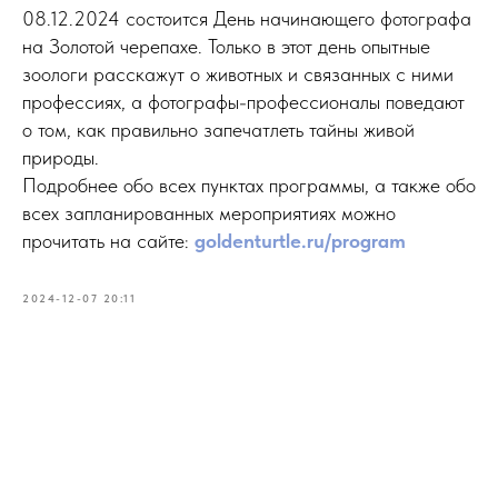
08.12.2024 состоится День начинающего фотографа
на Золотой черепахе. Только в этот день опытные
зоологи расскажут о животных и связанных с ними
профессиях, а фотографы-профессионалы поведают
о том, как правильно запечатлеть тайны живой
природы.
Подробнее обо всех пунктах программы, а также обо
всех запланированных мероприятиях можно
прочитать на сайте:
goldenturtle.ru/program
2024-12-07 20:11