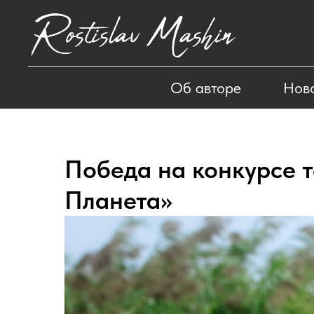
Об авторе
Нов
Победа на конкурсе 
Планета»