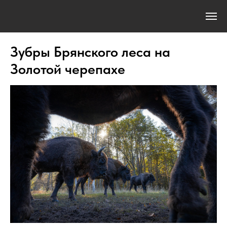
Зубры Брянского леса на
Золотой черепахе